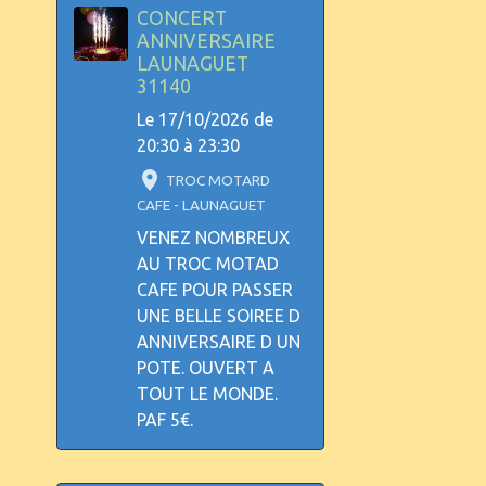
CONCERT
ANNIVERSAIRE
LAUNAGUET
31140
Le 17/10/2026
de
20:30
à 23:30
TROC MOTARD
CAFE - LAUNAGUET
VENEZ NOMBREUX
AU TROC MOTAD
CAFE POUR PASSER
UNE BELLE SOIREE D
ANNIVERSAIRE D UN
POTE. OUVERT A
TOUT LE MONDE.
PAF 5€.