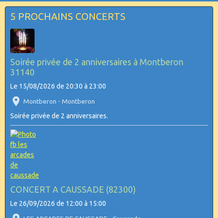
5 PROCHAINS CONCERTS
Soirée privée de 2 anniversaires à Montberon
31140
Le 15/08/2026
de 20:30
à 23:00
Montberon - Montberon
Soirée privée de 2 anniversaires.
CONCERT A CAUSSADE (82300)
Le 26/09/2026
de 12:00
à 15:00