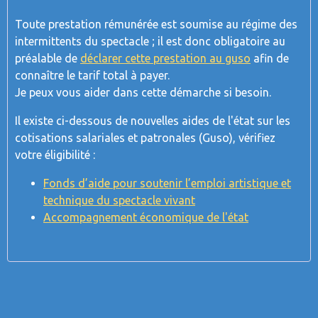
Toute prestation rémunérée est soumise au régime des
intermittents du spectacle ; il est donc obligatoire au
préalable de
déclarer cette prestation au guso
afin de
connaître le tarif total à payer.
Je peux vous aider dans cette démarche si besoin.
Il existe ci-dessous de nouvelles aides de l'état sur les
cotisations salariales et patronales (Guso), vérifiez
votre éligibilité :
Fonds d’aide pour soutenir l’emploi artistique et
technique du spectacle vivant
Accompagnement économique de l'état