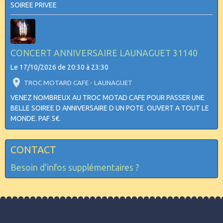
SOIREE PRIVEE
CONCERT ANNIVERSAIRE LAUNAGUET 31140
Le 17/10/2026
de 20:30
à 23:30
TROC MOTARD CAFE - LAUNAGUET
VENEZ NOMBREUX AU TROC MOTAD CAFE POUR PASSER UNE
BELLE SOIREE D ANNIVERSAIRE D UN POTE. OUVERT A TOUT LE
MONDE. PAF 5€.
CONTACT
Besoin d'infos supplémentaires ?