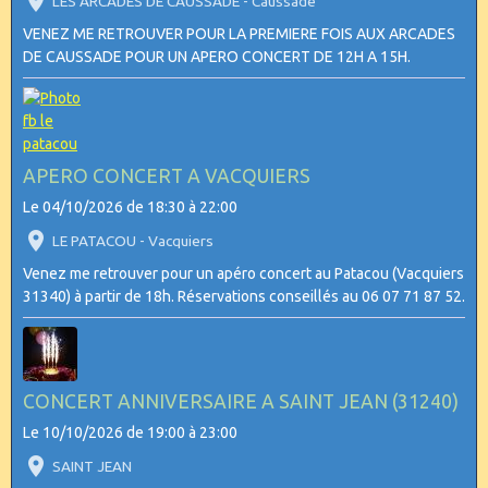
LES ARCADES DE CAUSSADE - Caussade
VENEZ ME RETROUVER POUR LA PREMIERE FOIS AUX ARCADES
DE CAUSSADE POUR UN APERO CONCERT DE 12H A 15H.
APERO CONCERT A VACQUIERS
Le 04/10/2026
de 18:30
à 22:00
LE PATACOU - Vacquiers
Venez me retrouver pour un apéro concert au Patacou (Vacquiers
31340) à partir de 18h. Réservations conseillés au 06 07 71 87 52.
CONCERT ANNIVERSAIRE A SAINT JEAN (31240)
Le 10/10/2026
de 19:00
à 23:00
SAINT JEAN