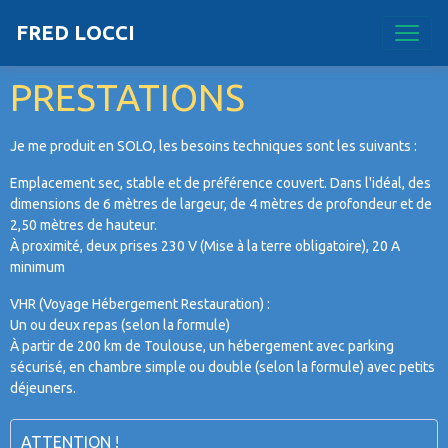
FRED LOCCI
PRESTATIONS
Je me produit en SOLO, les besoins techniques sont les suivants :
Emplacement sec, stable et de préférence couvert. Dans l'idéal, des
dimensions de 6 mètres de largeur, de 4 mètres de profondeur et de
2,50 mètres de hauteur.
À proximité, deux prises 230 V (Mise à la terre obligatoire), 20 A
minimum
VHR (Voyage Hébergement Restauration) :
Un ou deux repas (selon la formule)
À partir de 200 km de Toulouse, un hébergement avec parking
sécurisé, en chambre simple ou double (selon la formule) avec petits
déjeuners.
ATTENTION !