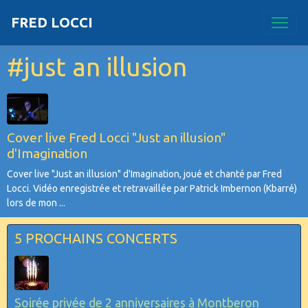
FRED LOCCI
#just an illusion
Cover live Fred Locci "Just an illusion"
d'Imagination
Cover live "Just an illusion" d'Imagination, joué et chanté par Fred
Locci. Vidéo enregistrée et retravaillée par Patrick Imbernon (Kbarré)
lors de mon ...
5 PROCHAINS CONCERTS
Soirée privée de 2 anniversaires à Montberon