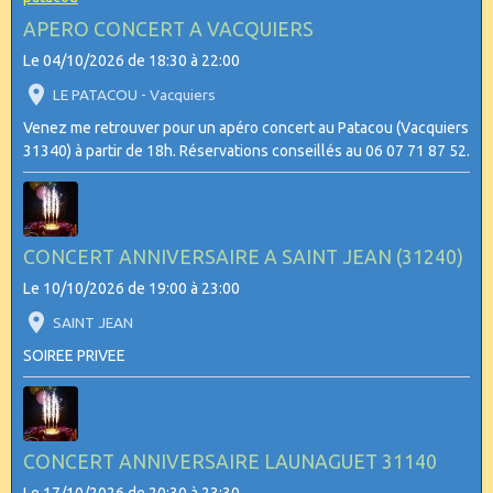
APERO CONCERT A VACQUIERS
Le 04/10/2026
de 18:30
à 22:00
LE PATACOU - Vacquiers
Venez me retrouver pour un apéro concert au Patacou (Vacquiers
31340) à partir de 18h. Réservations conseillés au 06 07 71 87 52.
CONCERT ANNIVERSAIRE A SAINT JEAN (31240)
Le 10/10/2026
de 19:00
à 23:00
SAINT JEAN
SOIREE PRIVEE
CONCERT ANNIVERSAIRE LAUNAGUET 31140