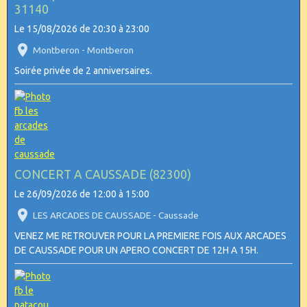
31140
Le 15/08/2026
de 20:30
à 23:00
Montberon - Montberon
Soirée privée de 2 anniversaires.
CONCERT A CAUSSADE (82300)
Le 26/09/2026
de 12:00
à 15:00
LES ARCADES DE CAUSSADE - Caussade
VENEZ ME RETROUVER POUR LA PREMIERE FOIS AUX ARCADES
DE CAUSSADE POUR UN APERO CONCERT DE 12H A 15H.