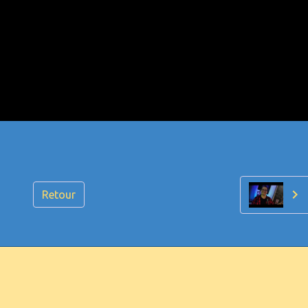
Retour