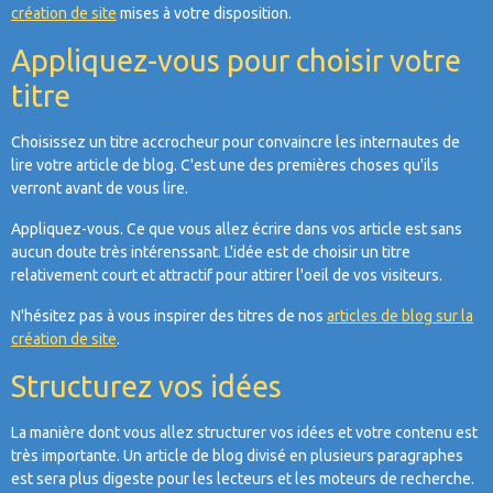
création de site
mises à votre disposition.
Appliquez-vous pour choisir votre
titre
Choisissez un titre accrocheur pour convaincre les internautes de
lire votre article de blog. C'est une des premières choses qu'ils
verront avant de vous lire.
Appliquez-vous. Ce que vous allez écrire dans vos article est sans
aucun doute très intérenssant. L'idée est de choisir un titre
relativement court et attractif pour attirer l'oeil de vos visiteurs.
N'hésitez pas à vous inspirer des titres de nos
articles de blog sur la
création de site
.
Structurez vos idées
La manière dont vous allez structurer vos idées et votre contenu est
très importante. Un article de blog divisé en plusieurs paragraphes
est sera plus digeste pour les lecteurs et les moteurs de recherche.