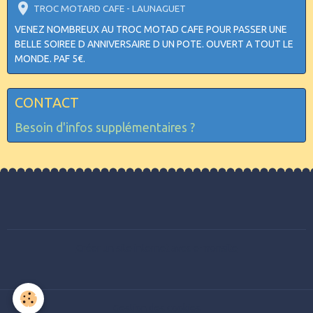
TROC MOTARD CAFE - LAUNAGUET
VENEZ NOMBREUX AU TROC MOTAD CAFE POUR PASSER UNE
BELLE SOIREE D ANNIVERSAIRE D UN POTE. OUVERT A TOUT LE
MONDE. PAF 5€.
CONTACT
Besoin d'infos supplémentaires ?
Créer un site internet avec e-monsite
Gestion des cookies