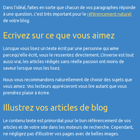
Dans l'idéal, faites en sorte que chacun de vos paragraphes réponde
à une question, c'est très important pour le
référencement naturel
de votre blog.
Ecrivez sur ce que vous aimez
Lorsque vous lisez un texte écrit par une personne qui aime
parcequ'elle écrit, vous le ressentez directement. L'inverse est tout
aussi vrai, les articles rédigés sans réelle passion ont moins de
saveur lorsque vous les lisez.
Nous vous recommandons naturellement de choisir des sujets que
vous aimez. Vos lecteurs apprécieront vous lire autant que vous
prendrez plaisir à écrire.
Illustrez vos articles de blog
Le contenu texte est primordial pour le bon référencement de vos
articles et de votre site dans les moteurs de recherche. Cependant,
ne négligez pas d'illustrer vos pages avec de belles images.