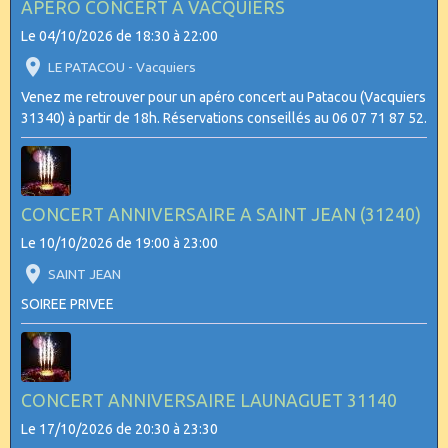
APERO CONCERT A VACQUIERS
Le 04/10/2026
de 18:30
à 22:00
LE PATACOU - Vacquiers
Venez me retrouver pour un apéro concert au Patacou (Vacquiers
31340) à partir de 18h. Réservations conseillés au 06 07 71 87 52.
CONCERT ANNIVERSAIRE A SAINT JEAN (31240)
Le 10/10/2026
de 19:00
à 23:00
SAINT JEAN
SOIREE PRIVEE
CONCERT ANNIVERSAIRE LAUNAGUET 31140
Le 17/10/2026
de 20:30
à 23:30