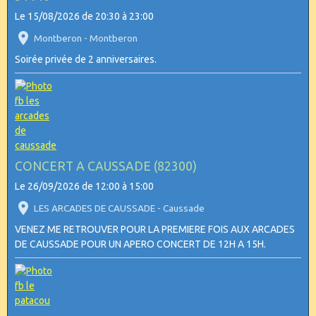
Le 15/08/2026
de 20:30
à 23:00
Montberon - Montberon
Soirée privée de 2 anniversaires.
CONCERT A CAUSSADE (82300)
Le 26/09/2026
de 12:00
à 15:00
LES ARCADES DE CAUSSADE - Caussade
VENEZ ME RETROUVER POUR LA PREMIERE FOIS AUX ARCADES
DE CAUSSADE POUR UN APERO CONCERT DE 12H A 15H.