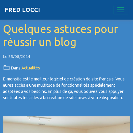
FRED LOCCI
Quelques astuces pour
réussir un blog
Le 25/08/2024
Dans
Actualités
E-monsite est le meilleur logiciel de création de site français. Vous
aurez accès à une multitude de fonctionnalités spécialement
adaptées à vos besoins. En plus de ça, vous pouvez vous appuyer
sur toutes les aides à la création de site mises à votre disposition.