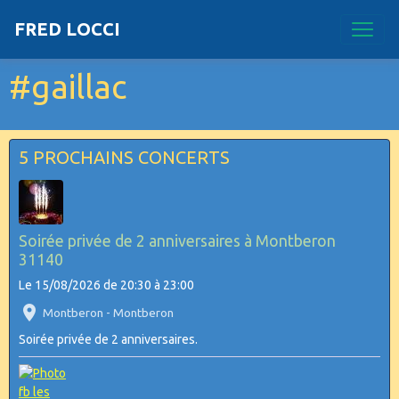
FRED LOCCI
#gaillac
5 PROCHAINS CONCERTS
Soirée privée de 2 anniversaires à Montberon
31140
Le 15/08/2026
de 20:30
à 23:00
Montberon - Montberon
Soirée privée de 2 anniversaires.