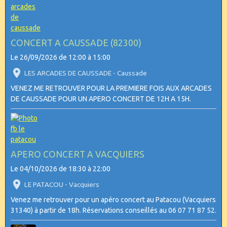
CONCERT A CAUSSADE (82300)
Le 26/09/2026
de 12:00
à 15:00
LES ARCADES DE CAUSSADE - Caussade
VENEZ ME RETROUVER POUR LA PREMIERE FOIS AUX ARCADES
DE CAUSSADE POUR UN APERO CONCERT DE 12H A 15H.
APERO CONCERT A VACQUIERS
Le 04/10/2026
de 18:30
à 22:00
LE PATACOU - Vacquiers
Venez me retrouver pour un apéro concert au Patacou (Vacquiers
31340) à partir de 18h. Réservations conseillés au 06 07 71 87 52.