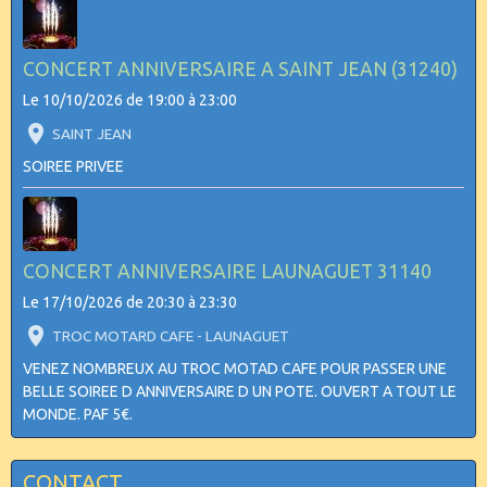
CONCERT ANNIVERSAIRE A SAINT JEAN (31240)
Le 10/10/2026
de 19:00
à 23:00
SAINT JEAN
SOIREE PRIVEE
CONCERT ANNIVERSAIRE LAUNAGUET 31140
Le 17/10/2026
de 20:30
à 23:30
TROC MOTARD CAFE - LAUNAGUET
VENEZ NOMBREUX AU TROC MOTAD CAFE POUR PASSER UNE
BELLE SOIREE D ANNIVERSAIRE D UN POTE. OUVERT A TOUT LE
MONDE. PAF 5€.
CONTACT