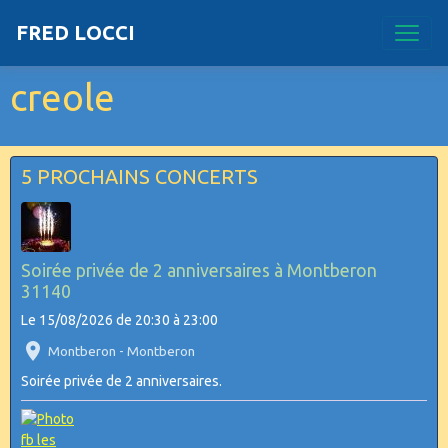
FRED LOCCI
creole
5 PROCHAINS CONCERTS
Soirée privée de 2 anniversaires à Montberon
31140
Le 15/08/2026
de 20:30
à 23:00
Montberon - Montberon
Soirée privée de 2 anniversaires.