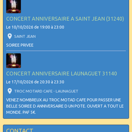
CONCERT ANNIVERSAIRE A SAINT JEAN (31240)
Le 10/10/2026
de 19:00
à 23:00
SAINT JEAN
SOIREE PRIVEE
CONCERT ANNIVERSAIRE LAUNAGUET 31140
Le 17/10/2026
de 20:30
à 23:30
TROC MOTARD CAFE - LAUNAGUET
VENEZ NOMBREUX AU TROC MOTAD CAFE POUR PASSER UNE
BELLE SOIREE D ANNIVERSAIRE D UN POTE. OUVERT A TOUT LE
MONDE. PAF 5€.
CONTACT