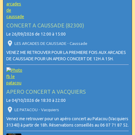
CONCERT A CAUSSADE (82300)
Le 26/09/2026
de 12:00
à 15:00
LES ARCADES DE CAUSSADE - Caussade
VENEZ ME RETROUVER POUR LA PREMIERE FOIS AUX ARCADES
DE CAUSSADE POUR UN APERO CONCERT DE 12H A 15H.
APERO CONCERT A VACQUIERS
Le 04/10/2026
de 18:30
à 22:00
LE PATACOU - Vacquiers
Venez me retrouver pour un apéro concert au Patacou (Vacquiers
31340) à partir de 18h. Réservations conseillés au 06 07 71 87 52.