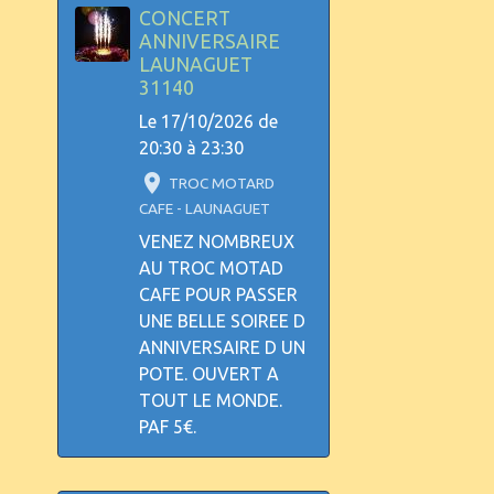
CONCERT
ANNIVERSAIRE
LAUNAGUET
31140
Le 17/10/2026
de
20:30
à 23:30
TROC MOTARD
CAFE - LAUNAGUET
VENEZ NOMBREUX
AU TROC MOTAD
CAFE POUR PASSER
UNE BELLE SOIREE D
ANNIVERSAIRE D UN
POTE. OUVERT A
TOUT LE MONDE.
PAF 5€.