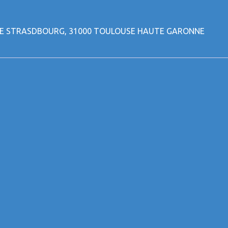
DE STRASDBOURG, 31000 TOULOUSE HAUTE GARONNE