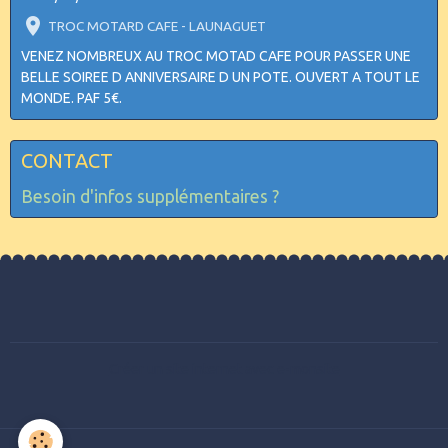
TROC MOTARD CAFE - LAUNAGUET
VENEZ NOMBREUX AU TROC MOTAD CAFE POUR PASSER UNE
BELLE SOIREE D ANNIVERSAIRE D UN POTE. OUVERT A TOUT LE
MONDE. PAF 5€.
CONTACT
Besoin d'infos supplémentaires ?
Créer un site internet avec e-monsite