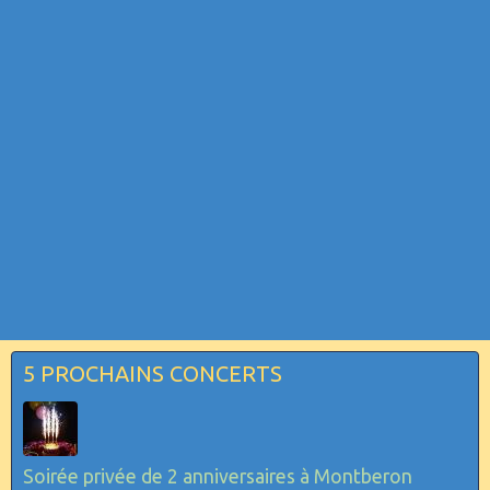
5 PROCHAINS CONCERTS
Soirée privée de 2 anniversaires à Montberon