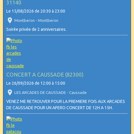
31140
Le 15/08/2026
de 20:30
à 23:00
Montberon - Montberon
Soirée privée de 2 anniversaires.
CONCERT A CAUSSADE (82300)
Le 26/09/2026
de 12:00
à 15:00
LES ARCADES DE CAUSSADE - Caussade
VENEZ ME RETROUVER POUR LA PREMIERE FOIS AUX ARCADES
DE CAUSSADE POUR UN APERO CONCERT DE 12H A 15H.