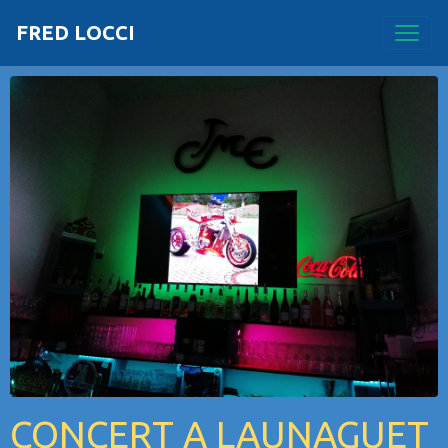
FRED LOCCI
CONCERT A LAUNAGUET