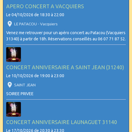
APERO CONCERT A VACQUIERS
Le 04/10/2026
de 18:30
à 22:00
LE PATACOU - Vacquiers
Venez me retrouver pour un apéro concert au Patacou (Vacquiers
31340) à partir de 18h. Réservations conseillés au 06 07 71 87 52.
CONCERT ANNIVERSAIRE A SAINT JEAN (31240)
Le 10/10/2026
de 19:00
à 23:00
SAINT JEAN
SOIREE PRIVEE
CONCERT ANNIVERSAIRE LAUNAGUET 31140
Le 17/10/2026
de 20:30
à 23:30