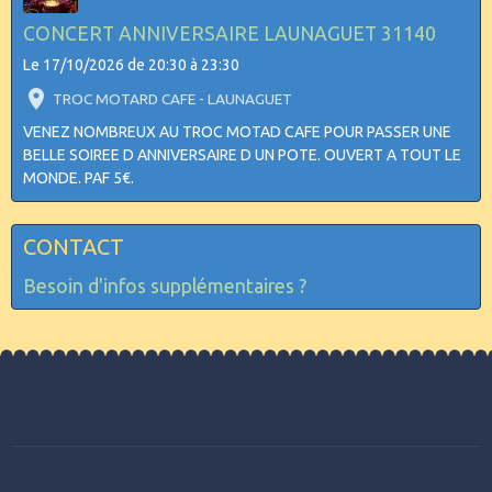
CONCERT ANNIVERSAIRE LAUNAGUET 31140
Le 17/10/2026
de 20:30
à 23:30
TROC MOTARD CAFE - LAUNAGUET
VENEZ NOMBREUX AU TROC MOTAD CAFE POUR PASSER UNE
BELLE SOIREE D ANNIVERSAIRE D UN POTE. OUVERT A TOUT LE
MONDE. PAF 5€.
CONTACT
Besoin d'infos supplémentaires ?
Créer un site internet avec e-monsite