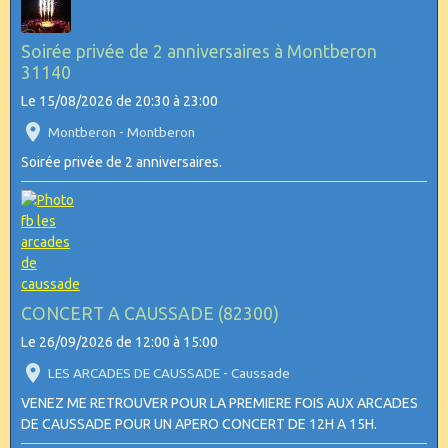
Soirée privée de 2 anniversaires à Montberon
31140
Le 15/08/2026
de 20:30
à 23:00
Montberon - Montberon
Soirée privée de 2 anniversaires.
CONCERT A CAUSSADE (82300)
Le 26/09/2026
de 12:00
à 15:00
LES ARCADES DE CAUSSADE - Caussade
VENEZ ME RETROUVER POUR LA PREMIERE FOIS AUX ARCADES
DE CAUSSADE POUR UN APERO CONCERT DE 12H A 15H.