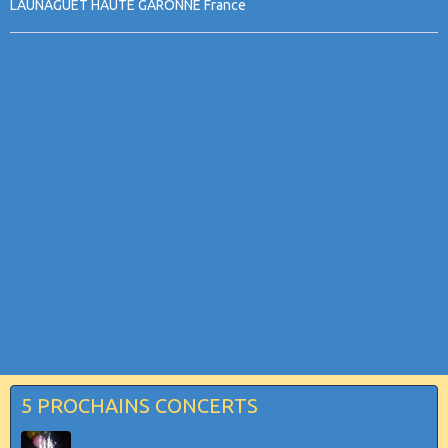
LAUNAGUET HAUTE GARONNE France
5 PROCHAINS CONCERTS