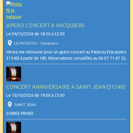
APERO CONCERT A VACQUIERS
Le 04/10/2026
de 18:30
à 22:00
LE PATACOU - Vacquiers
Venez me retrouver pour un apéro concert au Patacou (Vacquiers
31340) à partir de 18h. Réservations conseillés au 06 07 71 87 52.
CONCERT ANNIVERSAIRE A SAINT JEAN (31240)
Le 10/10/2026
de 19:00
à 23:00
SAINT JEAN
SOIREE PRIVEE