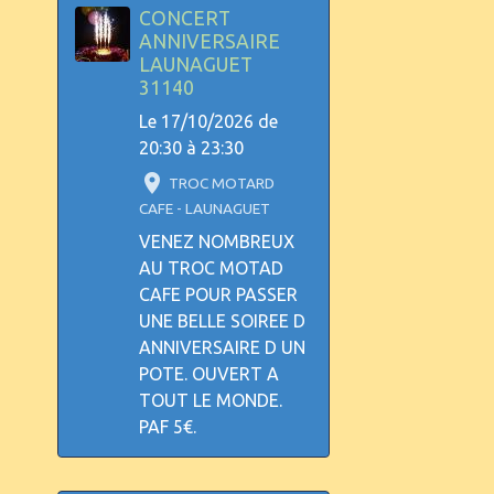
CONCERT
ANNIVERSAIRE
LAUNAGUET
31140
Le 17/10/2026
de
20:30
à 23:30
TROC MOTARD
CAFE - LAUNAGUET
VENEZ NOMBREUX
AU TROC MOTAD
CAFE POUR PASSER
UNE BELLE SOIREE D
ANNIVERSAIRE D UN
POTE. OUVERT A
TOUT LE MONDE.
PAF 5€.