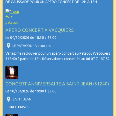
DE CAUSSADE POUR UN APERO CONCERT DE 12H A 15H.
APERO CONCERT A VACQUIERS
Le 04/10/2026
de 18:30
à 22:00
LE PATACOU - Vacquiers
Venez me retrouver pour un apéro concert au Patacou (Vacquiers
31340) à partir de 18h. Réservations conseillés au 06 07 71 87 52.
CONCERT ANNIVERSAIRE A SAINT JEAN (31240)
Le 10/10/2026
de 19:00
à 23:00
SAINT JEAN
SOIREE PRIVEE