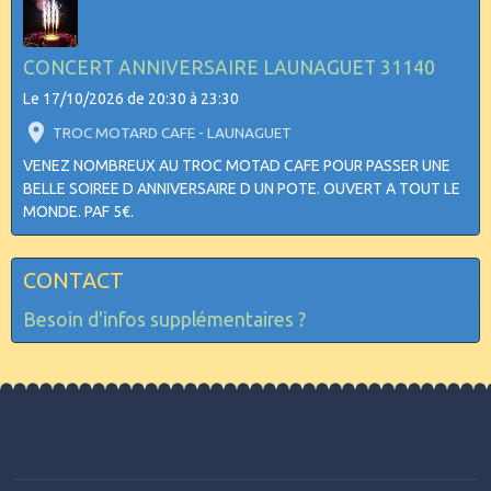
CONCERT ANNIVERSAIRE LAUNAGUET 31140
Le 17/10/2026
de 20:30
à 23:30
TROC MOTARD CAFE - LAUNAGUET
VENEZ NOMBREUX AU TROC MOTAD CAFE POUR PASSER UNE
BELLE SOIREE D ANNIVERSAIRE D UN POTE. OUVERT A TOUT LE
MONDE. PAF 5€.
CONTACT
Besoin d'infos supplémentaires ?