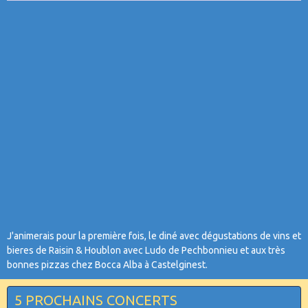
J'animerais pour la première fois, le diné avec dégustations de vins et
bieres de Raisin & Houblon avec Ludo de Pechbonnieu et aux très
bonnes pizzas chez Bocca Alba à Castelginest.
5 PROCHAINS CONCERTS