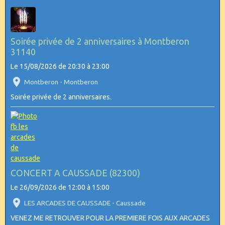
Soirée privée de 2 anniversaires à Montberon
31140
Le 15/08/2026
de 20:30
à 23:00
Montberon - Montberon
Soirée privée de 2 anniversaires.
CONCERT A CAUSSADE (82300)
Le 26/09/2026
de 12:00
à 15:00
LES ARCADES DE CAUSSADE - Caussade
VENEZ ME RETROUVER POUR LA PREMIERE FOIS AUX ARCADES