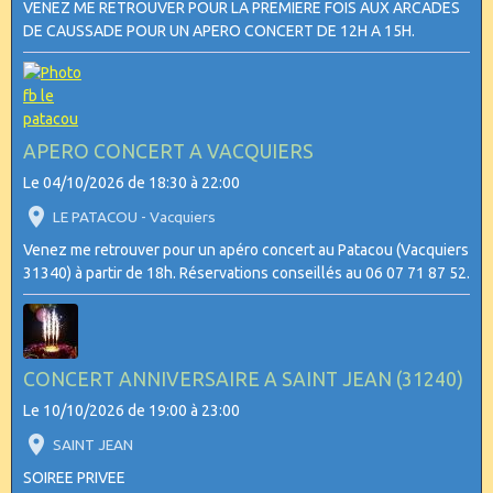
VENEZ ME RETROUVER POUR LA PREMIERE FOIS AUX ARCADES
DE CAUSSADE POUR UN APERO CONCERT DE 12H A 15H.
APERO CONCERT A VACQUIERS
Le 04/10/2026
de 18:30
à 22:00
LE PATACOU - Vacquiers
Venez me retrouver pour un apéro concert au Patacou (Vacquiers
31340) à partir de 18h. Réservations conseillés au 06 07 71 87 52.
CONCERT ANNIVERSAIRE A SAINT JEAN (31240)
Le 10/10/2026
de 19:00
à 23:00
SAINT JEAN
SOIREE PRIVEE