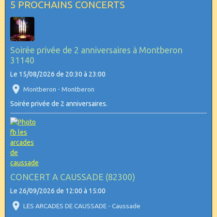
5 PROCHAINS CONCERTS
Soirée privée de 2 anniversaires à Montberon
31140
Le 15/08/2026
de 20:30
à 23:00
Montberon - Montberon
Soirée privée de 2 anniversaires.
CONCERT A CAUSSADE (82300)
Le 26/09/2026
de 12:00
à 15:00
LES ARCADES DE CAUSSADE - Caussade