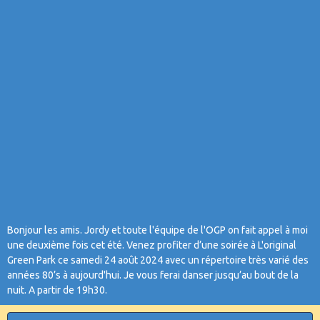
Bonjour les amis. Jordy et toute l'équipe de l'OGP on fait appel à moi
une deuxième fois cet été. Venez profiter d’une soirée à L'original
Green Park ce samedi 24 août 2024 avec un répertoire très varié des
années 80’s à aujourd'hui. Je vous ferai danser jusqu’au bout de la
nuit. A partir de 19h30.