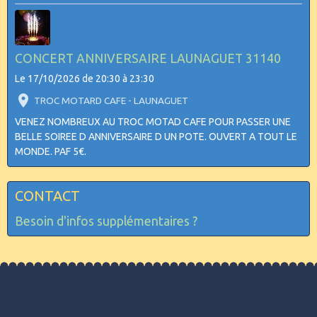
CONCERT ANNIVERSAIRE LAUNAGUET 31140
Le 17/10/2026
de 20:30
à 23:30
TROC MOTARD CAFE - LAUNAGUET
VENEZ NOMBREUX AU TROC MOTAD CAFE POUR PASSER UNE
BELLE SOIREE D ANNIVERSAIRE D UN POTE. OUVERT A TOUT LE
MONDE. PAF 5€.
CONTACT
Besoin d'infos supplémentaires ?