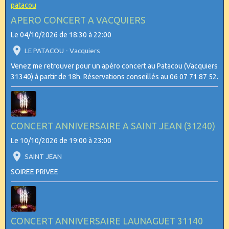
APERO CONCERT A VACQUIERS
Le 04/10/2026
de 18:30
à 22:00
LE PATACOU - Vacquiers
Venez me retrouver pour un apéro concert au Patacou (Vacquiers
31340) à partir de 18h. Réservations conseillés au 06 07 71 87 52.
CONCERT ANNIVERSAIRE A SAINT JEAN (31240)
Le 10/10/2026
de 19:00
à 23:00
SAINT JEAN
SOIREE PRIVEE
CONCERT ANNIVERSAIRE LAUNAGUET 31140