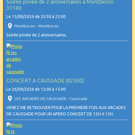
Soirée privée de 2 anniversaires à Montberon
31140
Le 15/08/2026
de 20:30
à 23:00
Montberon - Montberon
Soirée privée de 2 anniversaires.
CONCERT A CAUSSADE (82300)
Le 26/09/2026
de 12:00
à 15:00
LES ARCADES DE CAUSSADE - Caussade
VENEZ ME RETROUVER POUR LA PREMIERE FOIS AUX ARCADES
DE CAUSSADE POUR UN APERO CONCERT DE 12H A 15H.