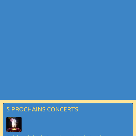
5 PROCHAINS CONCERTS