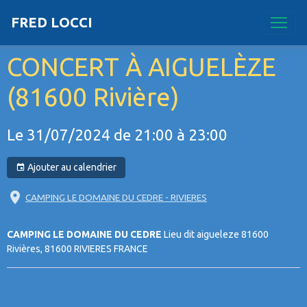
FRED LOCCI
CONCERT À AIGUELÈZE
(81600 Rivière)
Le 31/07/2024
de 21:00
à 23:00
Ajouter au calendrier
CAMPING LE DOMAINE DU CEDRE - RIVIERES
CAMPING LE DOMAINE DU CEDRE
Lieu dit aigueleze 81600
Rivières, 81600 RIVIERES FRANCE