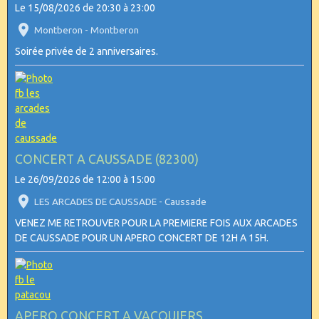
Le 15/08/2026
de 20:30
à 23:00
Montberon - Montberon
Soirée privée de 2 anniversaires.
CONCERT A CAUSSADE (82300)
Le 26/09/2026
de 12:00
à 15:00
LES ARCADES DE CAUSSADE - Caussade
VENEZ ME RETROUVER POUR LA PREMIERE FOIS AUX ARCADES
DE CAUSSADE POUR UN APERO CONCERT DE 12H A 15H.
APERO CONCERT A VACQUIERS