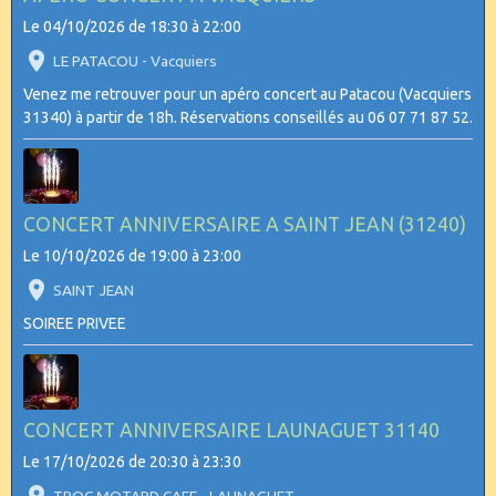
Le 04/10/2026
de 18:30
à 22:00
LE PATACOU - Vacquiers
Venez me retrouver pour un apéro concert au Patacou (Vacquiers
31340) à partir de 18h. Réservations conseillés au 06 07 71 87 52.
CONCERT ANNIVERSAIRE A SAINT JEAN (31240)
Le 10/10/2026
de 19:00
à 23:00
SAINT JEAN
SOIREE PRIVEE
CONCERT ANNIVERSAIRE LAUNAGUET 31140
Le 17/10/2026
de 20:30
à 23:30